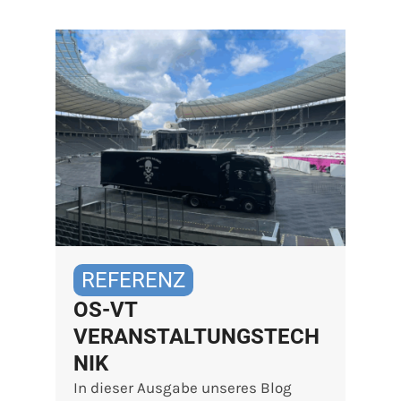
REFERENZ
OS-VT
VERANSTALTUNGSTECH
NIK
In dieser Ausgabe unseres Blog