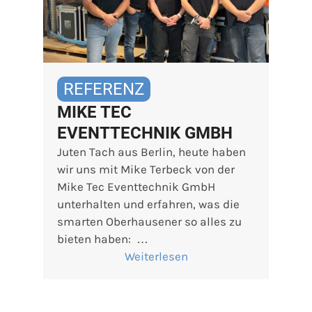
REFERENZ
MIKE TEC
EVENTTECHNIK GMBH
Juten Tach aus Berlin, heute haben
wir uns mit Mike Terbeck von der
Mike Tec Eventtechnik GmbH
unterhalten und erfahren, was die
smarten Oberhausener so alles zu
bieten haben: …
Weiterlesen