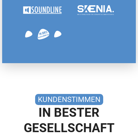
KUNDENSTIMMEN
IN BESTER
GESELLSCHAFT