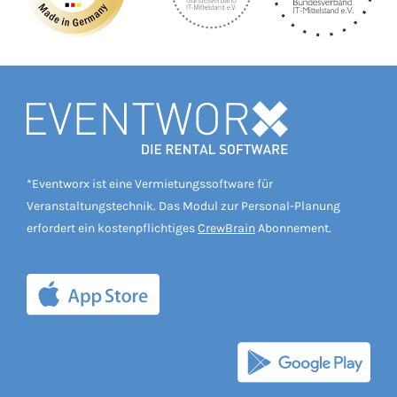
*Eventworx ist eine Vermietungssoftware für
Veranstaltungstechnik. Das Modul zur Personal-Planung
erfordert ein kostenpflichtiges
CrewBrain
Abonnement.