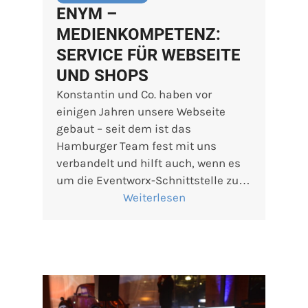
ENYM –
MEDIENKOMPETENZ:
SERVICE FÜR WEBSEITE
UND SHOPS
Konstantin und Co. haben vor
einigen Jahren unsere Webseite
gebaut – seit dem ist das
Hamburger Team fest mit uns
verbandelt und hilft auch, wenn es
um die Eventworx-Schnittstelle zu…
Weiterlesen