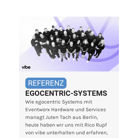
REFERENZ
EGOCENTRIC-SYSTEMS
Wie egocentric Systems mit
Eventworx Hardware und Services
managt Juten Tach aus Berlin,
heute haben wir uns mit Rico Rupf
von vibe unterhalten und erfahren,