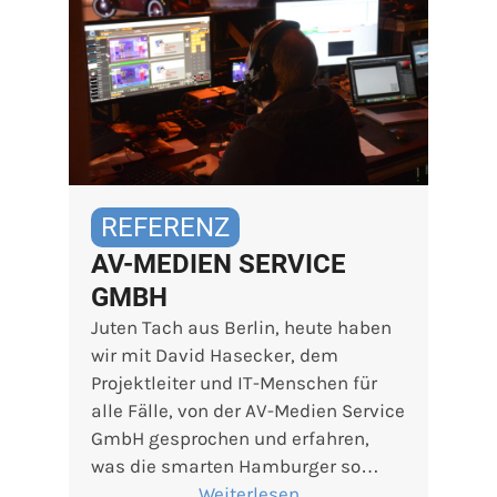
REFERENZ
AV-MEDIEN SERVICE
GMBH
Juten Tach aus Berlin, heute haben
wir mit David Hasecker, dem
Projektleiter und IT-Menschen für
alle Fälle, von der AV-Medien Service
GmbH gesprochen und erfahren,
was die smarten Hamburger so…
Weiterlesen