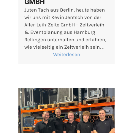
GMBH
Juten Tach aus Berlin, heute haben
wir uns mit Kevin Jentsch von der
Aller-Leih-Zelte GmbH – Zeltverleih
& Eventplanung aus Hamburg
Rellingen unterhalten und erfahren,
wie vielseitig ein Zeltverleih sein…
Weiterlesen