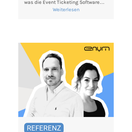
was die Event Ticketing Software…
Weiterlesen
REFERENZ