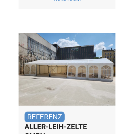
REFERENZ
ALLER-LEIH-ZELTE