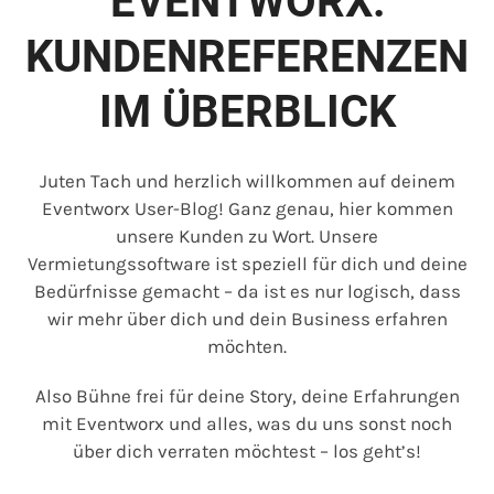
EVENTWORX:
KUNDENREFERENZEN
IM ÜBERBLICK
Juten Tach und herzlich willkommen auf deinem
Eventworx User-Blog! Ganz genau, hier kommen
unsere Kunden zu Wort. Unsere
Vermietungssoftware ist speziell für dich und deine
Bedürfnisse gemacht – da ist es nur logisch, dass
wir mehr über dich und dein Business erfahren
möchten.
Also Bühne frei für deine Story, deine Erfahrungen
mit Eventworx und alles, was du uns sonst noch
über dich verraten möchtest – los geht’s!