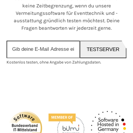
keine Zeitbegrenzung, wenn du unsere
Vermeitungssoftware für Eventtechnik und -
ausstattung gründlich testen möchtest. Deine
Fragen beantworten wir jederzeit gerne.
Gib
TESTSERVER
deine
E-
Kostenlos testen, ohne Angabe von Zahlungsdaten.
Mail
Adresse
ein