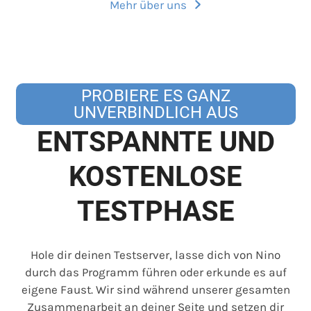
Mehr über uns
PROBIERE ES GANZ
UNVERBINDLICH AUS
ENTSPANNTE UND
KOSTENLOSE
TESTPHASE
Hole dir deinen Testserver, lasse dich von Nino
durch das Programm führen oder erkunde es auf
eigene Faust. Wir sind während unserer gesamten
Zusammenarbeit an deiner Seite und setzen dir