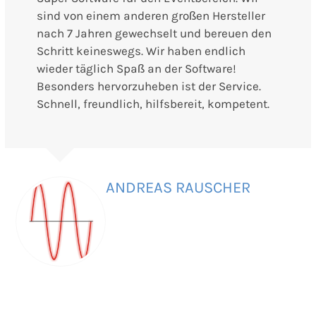
sind von einem anderen großen Hersteller
nach 7 Jahren gewechselt und bereuen den
Schritt keineswegs. Wir haben endlich
wieder täglich Spaß an der Software!
Besonders hervorzuheben ist der Service.
Schnell, freundlich, hilfsbereit, kompetent.
ANDREAS RAUSCHER