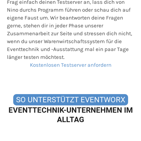
Frag einfach deinen Testserver an, lass dich von
Nino durchs Programm führen oder schau dich auf
eigene Faust um. Wir beantworten deine Fragen
gerne, stehen dir in jeder Phase unserer
Zusammenarbeit zur Seite und stressen dich nicht,
wenn du unser Warenwirtschaftssystem für die
Eventtechnik und -Ausstattung mal ein paar Tage
länger testen möchtest.
Kostenlosen Testserver anfordern
SO UNTERSTÜTZT EVENTWORX
EVENTTECHNIK-UNTERNEHMEN IM
ALLTAG