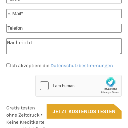
Ich akzeptiere die
Datenschutzbestimmungen
Gratis testen
JETZT KOSTENLOS TESTEN
ohne Zeitdruck •
Keine Kreditkarte