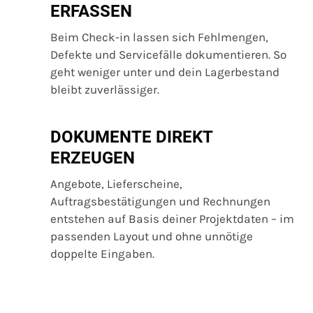
ERFASSEN
Beim Check-in lassen sich Fehlmengen,
Defekte und Servicefälle dokumentieren. So
geht weniger unter und dein Lagerbestand
bleibt zuverlässiger.
DOKUMENTE DIREKT
ERZEUGEN
Angebote, Lieferscheine,
Auftragsbestätigungen und Rechnungen
entstehen auf Basis deiner Projektdaten – im
passenden Layout und ohne unnötige
doppelte Eingaben.