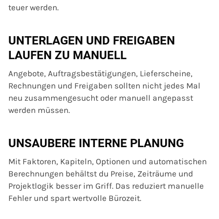
teuer werden.
UNTERLAGEN UND FREIGABEN
LAUFEN ZU MANUELL
Angebote, Auftragsbestätigungen, Lieferscheine,
Rechnungen und Freigaben sollten nicht jedes Mal
neu zusammengesucht oder manuell angepasst
werden müssen.
UNSAUBERE INTERNE PLANUNG
Mit Faktoren, Kapiteln, Optionen und automatischen
Berechnungen behältst du Preise, Zeiträume und
Projektlogik besser im Griff. Das reduziert manuelle
Fehler und spart wertvolle Bürozeit.