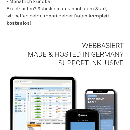
• Monatlich kündbar
Excel-Listen? Schick sie uns nach dem Start,
wir helfen beim Import deiner Daten
komplett
kostenlos
!
WEBBASIERT
MADE & HOSTED IN GERMANY
SUPPORT INKLUSIVE