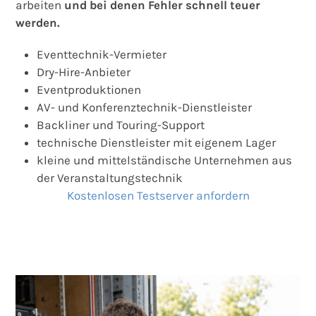
arbeiten
und bei denen Fehler schnell teuer
werden.
Eventtechnik-Vermieter
Dry-Hire-Anbieter
Eventproduktionen
AV- und Konferenztechnik-Dienstleister
Backliner und Touring-Support
technische Dienstleister mit eigenem Lager
kleine und mittelständische Unternehmen aus
der Veranstaltungstechnik
Kostenlosen Testserver anfordern