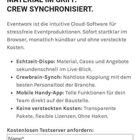
CREW SYNCHRONISIERT.
Eventworx ist die intuitive Cloud-Software für
stressfreie Eventproduktionen. Sofort startklar im
Browser, monatlich kündbar und ohne versteckte
Kosten.
Echtzeit-Dispo:
Material, Cases und Angebote
sekundenschnell im Live-Blick.
Crewbrain-Synch:
Nahtlose Kopplung mit dem
besten Personaltool der Branche.
Mobile Handy-App:
Tolle Funktionen für dein
Team direkt auf der Baustelle.
Keine versteckten Kosten:
Transparente
Pakete, flexible Lizenzen. Ohne Haken.
Kostenlosen Testserver anfordern: