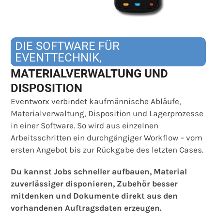
DIE SOFTWARE FÜR
EVENTTECHNIK,
MATERIALVERWALTUNG UND
DISPOSITION
Eventworx verbindet kaufmännische Abläufe,
Materialverwaltung, Disposition und Lagerprozesse
in einer Software. So wird aus einzelnen
Arbeitsschritten ein durchgängiger Workflow – vom
ersten Angebot bis zur Rückgabe des letzten Cases.
Du kannst Jobs schneller aufbauen, Material
zuverlässiger disponieren, Zubehör besser
mitdenken und Dokumente direkt aus den
vorhandenen Auftragsdaten erzeugen.