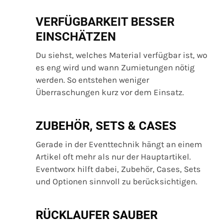
VERFÜGBARKEIT BESSER
EINSCHÄTZEN
Du siehst, welches Material verfügbar ist, wo
es eng wird und wann Zumietungen nötig
werden. So entstehen weniger
Überraschungen kurz vor dem Einsatz.
ZUBEHÖR, SETS & CASES
Gerade in der Eventtechnik hängt an einem
Artikel oft mehr als nur der Hauptartikel.
Eventworx hilft dabei, Zubehör, Cases, Sets
und Optionen sinnvoll zu berücksichtigen.
RÜCKLAUFER SAUBER