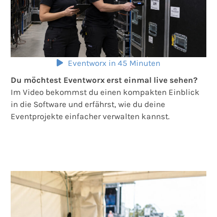
Eventworx in 45 Minuten
Du möchtest Eventworx erst einmal live sehen?
Im Video bekommst du einen kompakten Einblick
in die Software und erfährst, wie du deine
Eventprojekte einfacher verwalten kannst.