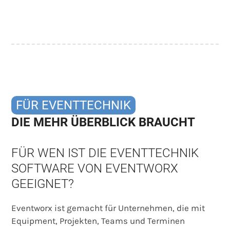
FÜR EVENTTECHNIK
DIE MEHR ÜBERBLICK BRAUCHT
FÜR WEN IST DIE EVENTTECHNIK
SOFTWARE VON EVENTWORX
GEEIGNET?
Eventworx ist gemacht für Unternehmen, die mit
Equipment, Projekten, Teams und Terminen