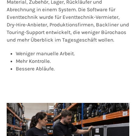
Material, Zubehör, Lager, Rückläufer und
Abrechnung in einem System. Die Software für
Eventtechnik wurde für Eventtechnik-Vermieter,
Dry-Hire-Anbieter, Produktionsfirmen, Backliner und
Touring-Support entwickelt, die weniger Bürochaos
und mehr Überblick im Tagesgeschäft wollen.
Weniger manuelle Arbeit.
Mehr Kontrolle.
Bessere Abläufe.