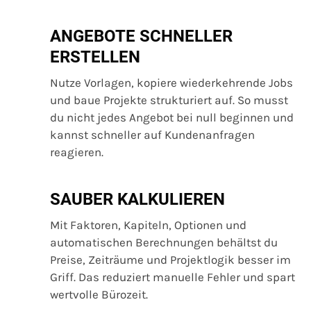
ANGEBOTE SCHNELLER
ERSTELLEN
Nutze Vorlagen, kopiere wiederkehrende Jobs
und baue Projekte strukturiert auf. So musst
du nicht jedes Angebot bei null beginnen und
kannst schneller auf Kundenanfragen
reagieren.
SAUBER KALKULIEREN
Mit Faktoren, Kapiteln, Optionen und
automatischen Berechnungen behältst du
Preise, Zeiträume und Projektlogik besser im
Griff. Das reduziert manuelle Fehler und spart
wertvolle Bürozeit.