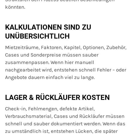
könnten.
KALKULATIONEN SIND ZU
UNÜBERSICHTLICH
Mietzeiträume, Faktoren, Kapitel, Optionen, Zubehör,
Cases und Sonderpreise müssen sauber
zusammenpassen. Wenn hier manuell
nachgearbeitet wird, entstehen schnell Fehler – oder
Angebote dauern einfach viel zu lange.
LAGER & RÜCKLÄUFER KOSTEN
Check-in, Fehlmengen, defekte Artikel,
Verbrauchsmaterial, Cases und Rückläufer müssen
schnell und sauber dokumentiert werden. Wenn das
zu umständlich ist, entstehen Lücken, die später