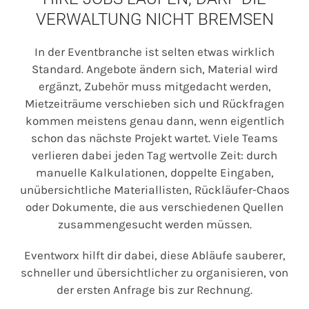
VERWALTUNG NICHT BREMSEN
In der Eventbranche ist selten etwas wirklich
Standard. Angebote ändern sich, Material wird
ergänzt, Zubehör muss mitgedacht werden,
Mietzeiträume verschieben sich und Rückfragen
kommen meistens genau dann, wenn eigentlich
schon das nächste Projekt wartet. Viele Teams
verlieren dabei jeden Tag wertvolle Zeit: durch
manuelle Kalkulationen, doppelte Eingaben,
unübersichtliche Materiallisten, Rückläufer-Chaos
oder Dokumente, die aus verschiedenen Quellen
zusammengesucht werden müssen.
Eventworx hilft dir dabei, diese Abläufe sauberer,
schneller und übersichtlicher zu organisieren, von
der ersten Anfrage bis zur Rechnung.