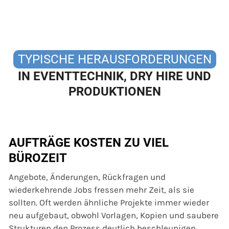
TYPISCHE HERAUSFORDERUNGEN
IN EVENTTECHNIK, DRY HIRE UND
PRODUKTIONEN
AUFTRÄGE KOSTEN ZU VIEL
BÜROZEIT
Angebote, Änderungen, Rückfragen und
wiederkehrende Jobs fressen mehr Zeit, als sie
sollten. Oft werden ähnliche Projekte immer wieder
neu aufgebaut, obwohl Vorlagen, Kopien und saubere
Strukturen den Prozess deutlich beschleunigen