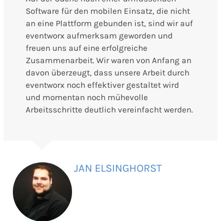
Software für den mobilen Einsatz, die nicht
an eine Plattform gebunden ist, sind wir auf
eventworx aufmerksam geworden und
freuen uns auf eine erfolgreiche
Zusammenarbeit. Wir waren von Anfang an
davon überzeugt, dass unsere Arbeit durch
eventworx noch effektiver gestaltet wird
und momentan noch mühevolle
Arbeitsschritte deutlich vereinfacht werden.
JAN ELSINGHORST