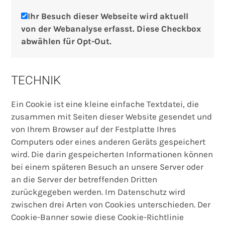
Ihr Besuch dieser Webseite wird aktuell
von der Webanalyse erfasst. Diese Checkbox
abwählen für Opt-Out.
TECHNIK
Ein Cookie ist eine kleine einfache Textdatei, die
zusammen mit Seiten dieser Website gesendet und
von Ihrem Browser auf der Festplatte Ihres
Computers oder eines anderen Geräts gespeichert
wird. Die darin gespeicherten Informationen können
bei einem späteren Besuch an unsere Server oder
an die Server der betreffenden Dritten
zurückgegeben werden. Im Datenschutz wird
zwischen drei Arten von Cookies unterschieden. Der
Cookie-Banner sowie diese Cookie-Richtlinie