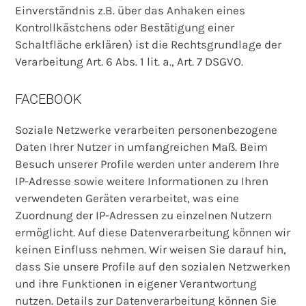
Einverständnis z.B. über das Anhaken eines
Kontrollkästchens oder Bestätigung einer
Schaltfläche erklären) ist die Rechtsgrundlage der
Verarbeitung Art. 6 Abs. 1 lit. a., Art. 7 DSGVO.
FACEBOOK
Soziale Netzwerke verarbeiten personenbezogene
Daten Ihrer Nutzer in umfangreichen Maß. Beim
Besuch unserer Profile werden unter anderem Ihre
IP-Adresse sowie weitere Informationen zu Ihren
verwendeten Geräten verarbeitet, was eine
Zuordnung der IP-Adressen zu einzelnen Nutzern
ermöglicht. Auf diese Datenverarbeitung können wir
keinen Einfluss nehmen. Wir weisen Sie darauf hin,
dass Sie unsere Profile auf den sozialen Netzwerken
und ihre Funktionen in eigener Verantwortung
nutzen. Details zur Datenverarbeitung können Sie