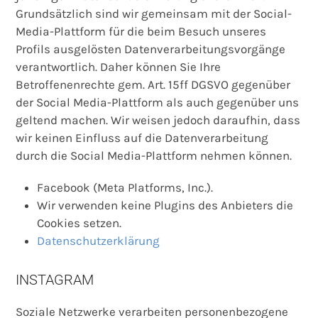
Grundsätzlich sind wir gemeinsam mit der Social-
Media-Plattform für die beim Besuch unseres
Profils ausgelösten Datenverarbeitungsvorgänge
verantwortlich. Daher können Sie Ihre
Betroffenenrechte gem. Art. 15ff DGSVO gegenüber
der Social Media-Plattform als auch gegenüber uns
geltend machen. Wir weisen jedoch daraufhin, dass
wir keinen Einfluss auf die Datenverarbeitung
durch die Social Media-Plattform nehmen können.
Facebook (Meta Platforms, Inc.).
Wir verwenden keine Plugins des Anbieters die
Cookies setzen.
Datenschutzerklärung
INSTAGRAM
Soziale Netzwerke verarbeiten personenbezogene