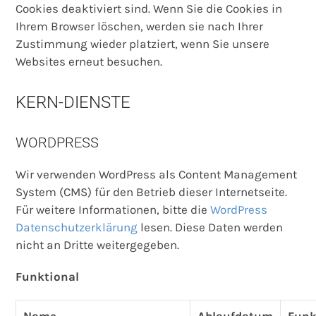
Cookies deaktiviert sind. Wenn Sie die Cookies in
Ihrem Browser löschen, werden sie nach Ihrer
Zustimmung wieder platziert, wenn Sie unsere
Websites erneut besuchen.
KERN-DIENSTE
WORDPRESS
Wir verwenden WordPress als Content Management
System (CMS) für den Betrieb dieser Internetseite.
Für weitere Informationen, bitte die
WordPress
Datenschutzerklärung
lesen. Diese Daten werden
nicht an Dritte weitergegeben.
Funktional