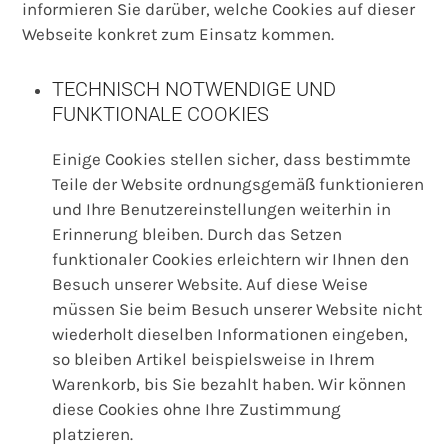
informieren Sie darüber, welche Cookies auf dieser
Webseite konkret zum Einsatz kommen.
TECHNISCH NOTWENDIGE UND
FUNKTIONALE COOKIES
Einige Cookies stellen sicher, dass bestimmte
Teile der Website ordnungsgemäß funktionieren
und Ihre Benutzereinstellungen weiterhin in
Erinnerung bleiben. Durch das Setzen
funktionaler Cookies erleichtern wir Ihnen den
Besuch unserer Website. Auf diese Weise
müssen Sie beim Besuch unserer Website nicht
wiederholt dieselben Informationen eingeben,
so bleiben Artikel beispielsweise in Ihrem
Warenkorb, bis Sie bezahlt haben. Wir können
diese Cookies ohne Ihre Zustimmung
platzieren.