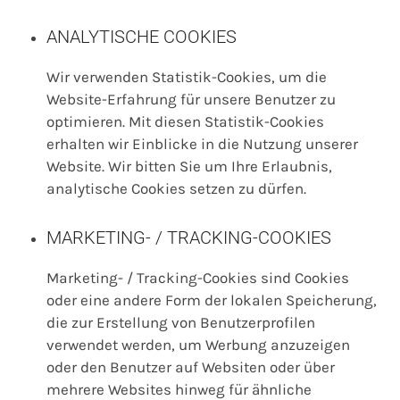
ANALYTISCHE COOKIES
Wir verwenden Statistik-Cookies, um die
Website-Erfahrung für unsere Benutzer zu
optimieren. Mit diesen Statistik-Cookies
erhalten wir Einblicke in die Nutzung unserer
Website. Wir bitten Sie um Ihre Erlaubnis,
analytische Cookies setzen zu dürfen.
MARKETING- / TRACKING-COOKIES
Marketing- / Tracking-Cookies sind Cookies
oder eine andere Form der lokalen Speicherung,
die zur Erstellung von Benutzerprofilen
verwendet werden, um Werbung anzuzeigen
oder den Benutzer auf Websiten oder über
mehrere Websites hinweg für ähnliche