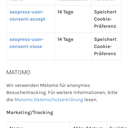
seopress-user-
14 Tage
Speichert
consent-accept
Cookie-
Präferenz
seopress-user-
14 Tage
Speichert
consent-close
Cookie-
Präferenz
MATOMO
Wir verwenden Matomo für anonymes
Besuchertracking. Für weitere Informationen, bitte
die
Matomo Datenschutzerklärung
lesen.
Marketing/Tracking