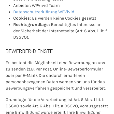
Anbieter: WPVivid Team
Datenschutzerklärung WPVivid
Cookies:
Es werden keine Cookies gesetzt
Rechtsgrundlage:
Berechtigtes Interesse an
der Sicherheit der Internetseite (Art. 6 Abs. 1 lit. f
DSGVO).
BEWERBER-DIENSTE
Es besteht die Möglichkeit eine Bewerbung an uns
zu senden (z.B. Per Post, Online-Bewerberformular
oder per E-Mail). Die dadurch erhaltenen
personenbezogenen Daten werden von uns für das
Bewerbungsverfahren gespeichert und verarbeitet.
Grundlage für die Verarbeitung ist Art. 6 Abs. 1 lit. b
DSGVO sowie Art. 6 Abs. 1 lit. a DSGVO, vorausgesetzt
eine Einwilligung wurde erteilt. Ihre Einwilligung