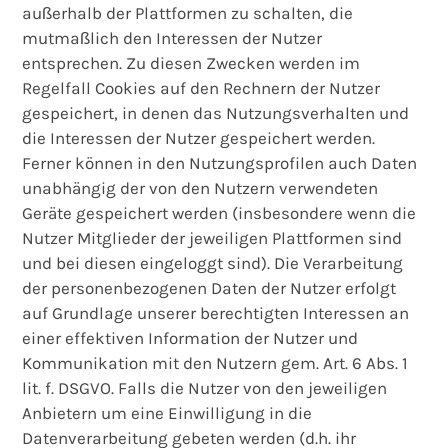
außerhalb der Plattformen zu schalten, die
mutmaßlich den Interessen der Nutzer
entsprechen. Zu diesen Zwecken werden im
Regelfall Cookies auf den Rechnern der Nutzer
gespeichert, in denen das Nutzungsverhalten und
die Interessen der Nutzer gespeichert werden.
Ferner können in den Nutzungsprofilen auch Daten
unabhängig der von den Nutzern verwendeten
Geräte gespeichert werden (insbesondere wenn die
Nutzer Mitglieder der jeweiligen Plattformen sind
und bei diesen eingeloggt sind). Die Verarbeitung
der personenbezogenen Daten der Nutzer erfolgt
auf Grundlage unserer berechtigten Interessen an
einer effektiven Information der Nutzer und
Kommunikation mit den Nutzern gem. Art. 6 Abs. 1
lit. f. DSGVO. Falls die Nutzer von den jeweiligen
Anbietern um eine Einwilligung in die
Datenverarbeitung gebeten werden (d.h. ihr