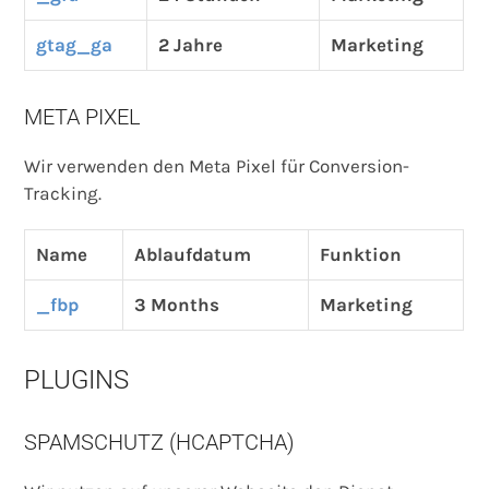
gtag_ga
2 Jahre
Marketing
META PIXEL
Wir verwenden den Meta Pixel für Conversion-
Tracking.
Name
Ablaufdatum
Funktion
_fbp
3 Months
Marketing
PLUGINS
SPAMSCHUTZ (HCAPTCHA)