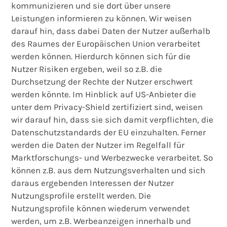
kommunizieren und sie dort über unsere
Leistungen informieren zu können. Wir weisen
darauf hin, dass dabei Daten der Nutzer außerhalb
des Raumes der Europäischen Union verarbeitet
werden können. Hierdurch können sich für die
Nutzer Risiken ergeben, weil so z.B. die
Durchsetzung der Rechte der Nutzer erschwert
werden könnte. Im Hinblick auf US-Anbieter die
unter dem Privacy-Shield zertifiziert sind, weisen
wir darauf hin, dass sie sich damit verpflichten, die
Datenschutzstandards der EU einzuhalten. Ferner
werden die Daten der Nutzer im Regelfall für
Marktforschungs- und Werbezwecke verarbeitet. So
können z.B. aus dem Nutzungsverhalten und sich
daraus ergebenden Interessen der Nutzer
Nutzungsprofile erstellt werden. Die
Nutzungsprofile können wiederum verwendet
werden, um z.B. Werbeanzeigen innerhalb und