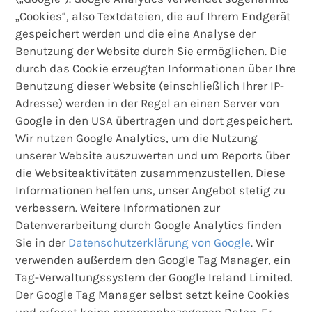
„Cookies“, also Textdateien, die auf Ihrem Endgerät
gespeichert werden und die eine Analyse der
Benutzung der Website durch Sie ermöglichen. Die
durch das Cookie erzeugten Informationen über Ihre
Benutzung dieser Website (einschließlich Ihrer IP-
Adresse) werden in der Regel an einen Server von
Google in den USA übertragen und dort gespeichert.
Wir nutzen Google Analytics, um die Nutzung
unserer Website auszuwerten und um Reports über
die Websiteaktivitäten zusammenzustellen. Diese
Informationen helfen uns, unser Angebot stetig zu
verbessern. Weitere Informationen zur
Datenverarbeitung durch Google Analytics finden
Sie in der
Datenschutzerklärung von Google
. Wir
verwenden außerdem den Google Tag Manager, ein
Tag-Verwaltungssystem der Google Ireland Limited.
Der Google Tag Manager selbst setzt keine Cookies