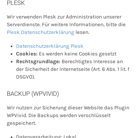
PLESK
Wir verwenden Plesk zur Administration unserer
Serverdienste. Für weitere Informationen, bitte die
Plesk Datenschutzerklärung
lesen.
Datenschutzerklärung Plesk
Cookies:
Es werden keine Cookies gesetzt
Rechtsgrundlage:
Berechtigtes Interesse an
der Sicherheit der Internetseite (Art. 6 Abs. 1 lit. f
DSGVO).
BACKUP (WPVIVID)
Wir nutzen zur Sicherung dieser Website das Plugin
WPVivid. Die Backups werden verschlüsselt
gespeichert.
Datenverarbeitung: Lokal