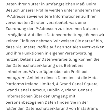
Daten Ihrer Nutzer in umfangreichen Maß. Beim
Besuch unserer Profile werden unter anderem Ihre
IP-Adresse sowie weitere Informationen zu Ihren
verwendeten Geräten verarbeitet, was eine
Zuordnung der IP-Adressen zu einzelnen Nutzern
ermöglicht. Auf diese Datenverarbeitung können wir
keinen Einfluss nehmen. Wir weisen Sie darauf hin,
dass Sie unsere Profile auf den sozialen Netzwerken
und ihre Funktionen in eigener Verantwortung
nutzen. Details zur Datenverarbeitung können Sie
der Datenschutzerklärung des Betreibers
entnehmen. Wir verfügen über ein Profil bei
Instagram. Anbieter dieses Dienstes ist die Meta
Platforms Ireland Limited, 4 Grand Canal Square,
Grand Canal Harbour, Dublin 2, Irland. Genaue
Informationen über den Umgang mit
personenbezogenen Daten finden Sie in der
folgenden Datenschutzerklärung von Instagram: