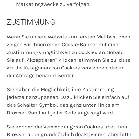
Marketingzwecke zu verfolgen.
ZUSTIMMUNG
Wenn Sie unsere Website zum ersten Mal besuchen,
zeigen wir Ihnen einen Cookie-Banner mit einer
Zustimmungsmöglichkeit zu Cookies an. Sobald
Sie auf „Akzeptieren“ klicken, stimmen Sie zu, dass
wir die Kategorien von Cookies verwenden, die in
der Abfrage benannt werden.
Sie haben die Möglichkeit, ihre Zustimmung
jederzeit anzupassen. Dazu klicken Sie einfach auf
das Schalter-Symbol, das ganz unten links am
Browser-Rand auf jeder Seite angezeigt wird.
Sie können die Verwendung von Cookies über Ihren
Browser auch grundsätzlich deaktivieren, aber bitte