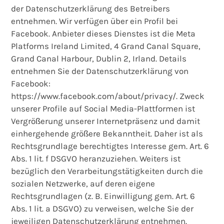
der Datenschutzerklärung des Betreibers
entnehmen. Wir verfügen über ein Profil bei
Facebook. Anbieter dieses Dienstes ist die Meta
Platforms Ireland Limited, 4 Grand Canal Square,
Grand Canal Harbour, Dublin 2, Irland. Details
entnehmen Sie der Datenschutzerklärung von
Facebook:
https://www.facebook.com/about/privacy/. Zweck
unserer Profile auf Social Media-Plattformen ist
Vergrößerung unserer Internetpräsenz und damit
einhergehende größere Bekanntheit. Daher ist als
Rechtsgrundlage berechtigtes Interesse gem. Art. 6
Abs. 1 lit. f DSGVO heranzuziehen. Weiters ist
bezüglich den Verarbeitungstätigkeiten durch die
sozialen Netzwerke, auf deren eigene
Rechtsgrundlagen (z. B. Einwilligung gem. Art. 6
Abs. 1 lit. a DSGVO) zu verweisen, welche Sie der
jeweiligen Datenschutzerklärung entnehmen.