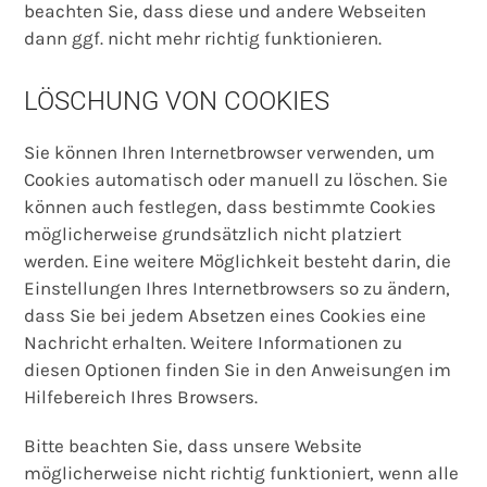
beachten Sie, dass diese und andere Webseiten
dann ggf. nicht mehr richtig funktionieren.
LÖSCHUNG VON COOKIES
Sie können Ihren Internetbrowser verwenden, um
Cookies automatisch oder manuell zu löschen. Sie
können auch festlegen, dass bestimmte Cookies
möglicherweise grundsätzlich nicht platziert
werden. Eine weitere Möglichkeit besteht darin, die
Einstellungen Ihres Internetbrowsers so zu ändern,
dass Sie bei jedem Absetzen eines Cookies eine
Nachricht erhalten. Weitere Informationen zu
diesen Optionen finden Sie in den Anweisungen im
Hilfebereich Ihres Browsers.
Bitte beachten Sie, dass unsere Website
möglicherweise nicht richtig funktioniert, wenn alle