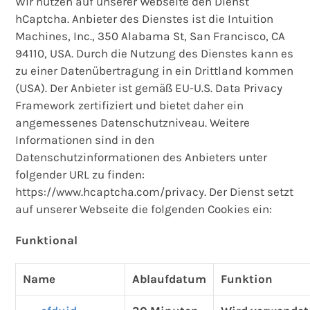
Wir nutzen auf unserer Webseite den Dienst
hCaptcha. Anbieter des Dienstes ist die Intuition
Machines, Inc., 350 Alabama St, San Francisco, CA
94110, USA. Durch die Nutzung des Dienstes kann es
zu einer Datenübertragung in ein Drittland kommen
(USA). Der Anbieter ist gemäß EU-U.S. Data Privacy
Framework zertifiziert und bietet daher ein
angemessenes Datenschutzniveau. Weitere
Informationen sind in den
Datenschutzinformationen des Anbieters unter
folgender URL zu finden:
https://www.hcaptcha.com/privacy. Der Dienst setzt
auf unserer Webseite die folgenden Cookies ein:
Funktional
Name
Ablaufdatum
Funktion