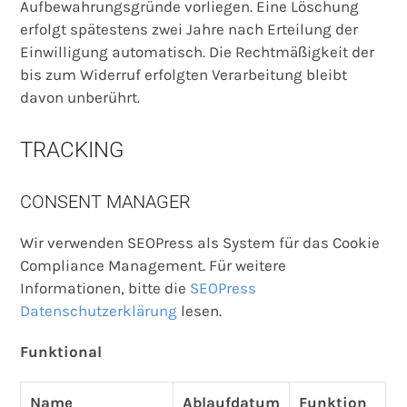
Aufbewahrungsgründe vorliegen. Eine Löschung
erfolgt spätestens zwei Jahre nach Erteilung der
Einwilligung automatisch. Die Rechtmäßigkeit der
bis zum Widerruf erfolgten Verarbeitung bleibt
davon unberührt.
TRACKING
CONSENT MANAGER
Wir verwenden SEOPress als System für das Cookie
Compliance Management. Für weitere
Informationen, bitte die
SEOPress
Datenschutzerklärung
lesen.
Funktional
Name
Ablaufdatum
Funktion