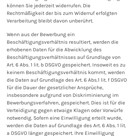
können Sie jederzeit widerrufen. Die
Rechtmäßigkeit der bis zum Widerruf erfolgten
Verarbeitung bleibt davon unberührt.
Wenn aus der Bewerbung ein
Beschäftigungsverhältnis resultiert, werden die
erhobenen Daten für die Abwicklung des
Beschäftigungsverhältnisses auf Grundlage von
Art. 6 Abs. 1 lit. b DSGVO gespeichert. Insoweit es zu
keinem Beschäftigungsverhältnis kommt, werden
die Daten auf Grundlage des Art. 6 Abs.1 lit. f DSGVO
für die Dauer der gesetzlicher Ansprüche,
insbesondere aufgrund von Diskriminierung im
Bewerbungsverfahren, gespeichert. Dies ist für die
Verteidigung gegen etwaige Klagen oder Vorwürfe
notwendig. Sofern eine Einwilligung erteilt wurde,
werden die Daten auf Grundlage des Art. 6 Abs. 1 lit.
a DSGVO länger gespeichert. Ihre Einwilligung