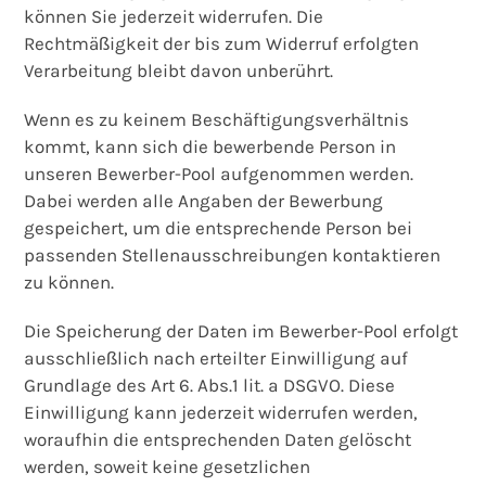
können Sie jederzeit widerrufen. Die
Rechtmäßigkeit der bis zum Widerruf erfolgten
Verarbeitung bleibt davon unberührt.
Wenn es zu keinem Beschäftigungsverhältnis
kommt, kann sich die bewerbende Person in
unseren Bewerber-Pool aufgenommen werden.
Dabei werden alle Angaben der Bewerbung
gespeichert, um die entsprechende Person bei
passenden Stellenausschreibungen kontaktieren
zu können.
Die Speicherung der Daten im Bewerber-Pool erfolgt
ausschließlich nach erteilter Einwilligung auf
Grundlage des Art 6. Abs.1 lit. a DSGVO. Diese
Einwilligung kann jederzeit widerrufen werden,
woraufhin die entsprechenden Daten gelöscht
werden, soweit keine gesetzlichen