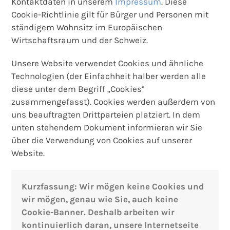
Kontaktdaten in unserem
Impressum
. Diese
Cookie-Richtlinie gilt für Bürger und Personen mit
ständigem Wohnsitz im Europäischen
Wirtschaftsraum und der Schweiz.
Unsere Website verwendet Cookies und ähnliche
Technologien (der Einfachheit halber werden alle
diese unter dem Begriff „Cookies“
zusammengefasst). Cookies werden außerdem von
uns beauftragten Drittparteien platziert. In dem
unten stehendem Dokument informieren wir Sie
über die Verwendung von Cookies auf unserer
Website.
Kurzfassung: Wir mögen keine Cookies und
wir mögen, genau wie Sie, auch keine
Cookie-Banner. Deshalb arbeiten wir
kontinuierlich daran, unsere Internetseite