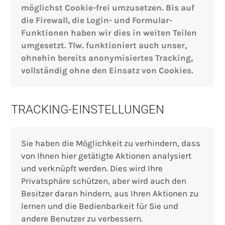
möglichst Cookie-frei umzusetzen. Bis auf
die Firewall, die Login- und Formular-
Funktionen haben wir dies in weiten Teilen
umgesetzt. Tlw. funktioniert auch unser,
ohnehin bereits anonymisiertes Tracking,
vollständig ohne den Einsatz von Cookies.
TRACKING-EINSTELLUNGEN
Sie haben die Möglichkeit zu verhindern, dass
von Ihnen hier getätigte Aktionen analysiert
und verknüpft werden. Dies wird Ihre
Privatsphäre schützen, aber wird auch den
Besitzer daran hindern, aus Ihren Aktionen zu
lernen und die Bedienbarkeit für Sie und
andere Benutzer zu verbessern.