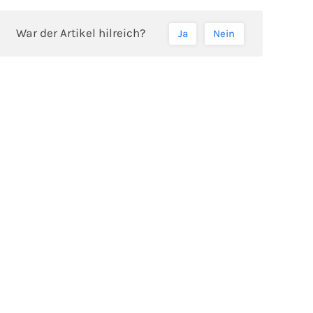
War der Artikel hilreich?
Ja
Nein