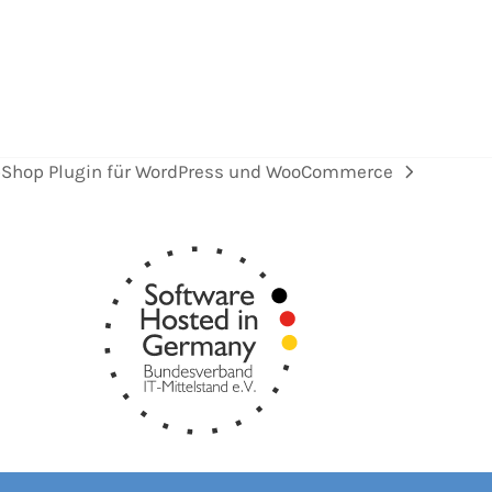
Shop Plugin für WordPress und WooCommerce