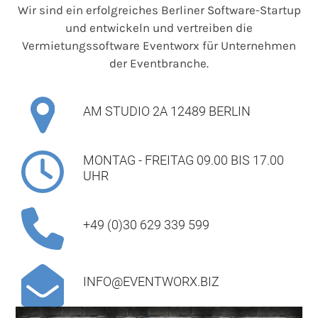
Wir sind ein erfolgreiches Berliner Software-Startup
und entwickeln und vertreiben die
Vermietungssoftware Eventworx für Unternehmen
der Eventbranche.
AM STUDIO 2A 12489 BERLIN
MONTAG - FREITAG 09.00 BIS 17.00
UHR
+49 (0)30 629 339 599
INFO@EVENTWORX.BIZ