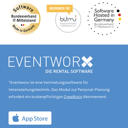
*Eventworx ist eine Vermietungssoftware für
Veranstaltungstechnik. Das Modul zur Personal-Planung
erfordert ein kostenpflichtiges
CrewBrain
Abonnement.