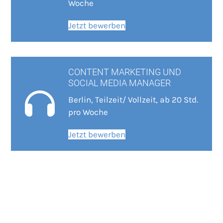
Woche
Jetzt bewerben
CONTENT MARKETING UND
SOCIAL MEDIA MANAGER
Berlin, Teilzeit/ Vollzeit, ab 20 Std.
pro Woche
Jetzt bewerben