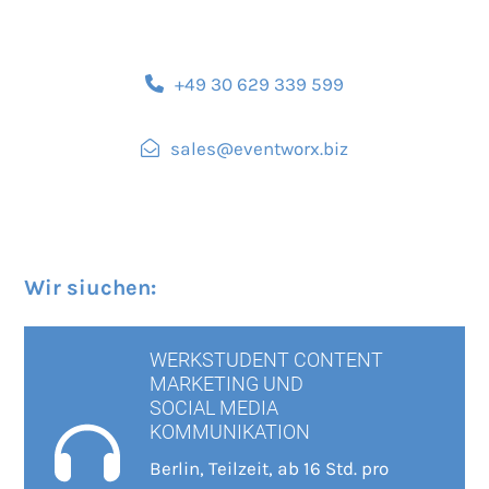
+49 30 629 339 599
sales@eventworx.biz
Wir siuchen:
WERKSTUDENT CONTENT
MARKETING UND
SOCIAL MEDIA
KOMMUNIKATION
Berlin, Teilzeit, ab 16 Std. pro