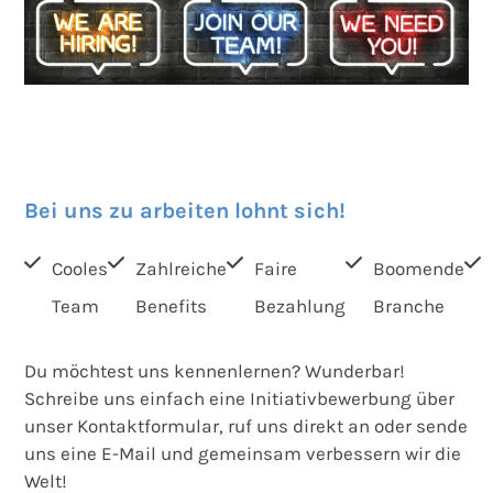
Bei uns zu arbeiten lohnt sich!
Cooles
Zahlreiche
Faire
Boomende
Team
Benefits
Bezahlung
Branche
Du möchtest uns kennenlernen? Wunderbar!
Schreibe uns einfach eine Initiativbewerbung über
unser Kontaktformular, ruf uns direkt an oder sende
uns eine E-Mail und gemeinsam verbessern wir die
Welt!