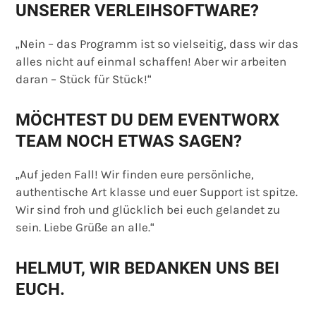
UNSERER VERLEIHSOFTWARE?
„Nein – das Programm ist so vielseitig, dass wir das
alles nicht auf einmal schaffen! Aber wir arbeiten
daran – Stück für Stück!“
MÖCHTEST DU DEM EVENTWORX
TEAM NOCH ETWAS SAGEN?
„Auf jeden Fall! Wir finden eure persönliche,
authentische Art klasse und euer Support ist spitze.
Wir sind froh und glücklich bei euch gelandet zu
sein. Liebe Grüße an alle.“
HELMUT, WIR BEDANKEN UNS BEI
EUCH.