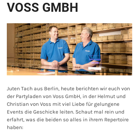
VOSS GMBH
Juten Tach aus Berlin, heute berichten wir euch von
der Partyladen von Voss GmbH, in der Helmut und
Christian von Voss mit viel Liebe für gelungene
Events die Geschicke leiten. Schaut mal rein und
erfahrt, was die beiden so alles in ihrem Repertoire
haben: