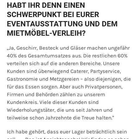
HABT IHR DENN EINEN
SCHWERPUNKT BEI EURER
EVENTAUSSTATTUNG UND DEM
MIETMÖBEL-VERLEIH?
„Ja, Geschirr, Besteck und Gläser machen ungefähr
40% des Gesamtumsatzes aus. Die restlichen 60%
verteilen sich auf die anderen Bereiche. Unsere
Kunden sind überwiegend Caterer, Partyservice,
Gastronomie und Metzgereien – also diejenigen, die
für das Essen sorgen. Aber auch Privatpersonen,
Firmen und Behörden zählen zu unserem
Kundenkreis. Viele dieser Kunden sind
Wiederholungstäter, die uns seit Jahren und
teilweise schon Jahrzehnte die Treue halten.“
Ich habe gehört, dass euer Lager beträchtlich sein