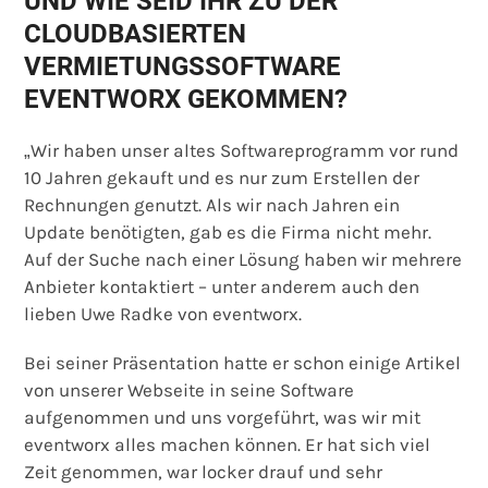
UND WIE SEID IHR ZU DER
CLOUDBASIERTEN
VERMIETUNGSSOFTWARE
EVENTWORX GEKOMMEN?
„Wir haben unser altes Softwareprogramm vor rund
10 Jahren gekauft und es nur zum Erstellen der
Rechnungen genutzt. Als wir nach Jahren ein
Update benötigten, gab es die Firma nicht mehr.
Auf der Suche nach einer Lösung haben wir mehrere
Anbieter kontaktiert – unter anderem auch den
lieben Uwe Radke von eventworx.
Bei seiner Präsentation hatte er schon einige Artikel
von unserer Webseite in seine Software
aufgenommen und uns vorgeführt, was wir mit
eventworx alles machen können. Er hat sich viel
Zeit genommen, war locker drauf und sehr