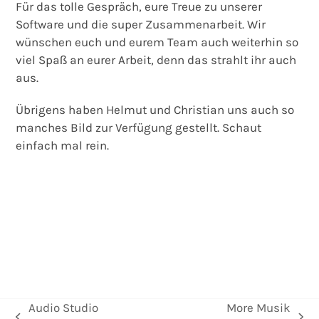
Für das tolle Gespräch, eure Treue zu unserer
Software und die super Zusammenarbeit. Wir
wünschen euch und eurem Team auch weiterhin so
viel Spaß an eurer Arbeit, denn das strahlt ihr auch
aus.
Übrigens haben Helmut und Christian uns auch so
manches Bild zur Verfügung gestellt. Schaut
einfach mal rein.
Audio Studio
More Musik