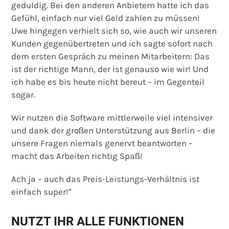
geduldig. Bei den anderen Anbietern hatte ich das
Gefühl, einfach nur viel Geld zahlen zu müssen!
Uwe hingegen verhielt sich so, wie auch wir unseren
Kunden gegenübertreten und ich sagte sofort nach
dem ersten Gespräch zu meinen Mitarbeitern: Das
ist der richtige Mann, der ist genauso wie wir! Und
ich habe es bis heute nicht bereut – im Gegenteil
sogar.
Wir nutzen die Software mittlerweile viel intensiver
und dank der großen Unterstützung aus Berlin – die
unsere Fragen niemals genervt beantworten –
macht das Arbeiten richtig Spaß!
Ach ja – auch das Preis-Leistungs-Verhältnis ist
einfach super!“
NUTZT IHR ALLE FUNKTIONEN