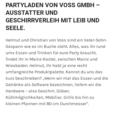
PARTYLADEN VON VOSS GMBH –
AUSSTATTER UND
GESCHIRRVERLEIH MIT LEIB UND
SEELE.
Helmut und Christian von Voss sind ein Vater-Sohn-
Gespann wie es im Buche steht. Alles, was ihr rund
ums Essen und Trinken für eure Party braucht,
findet ihr in Mainz-Kastel, zwischen Mainz und
Wiesbaden. Helmut, ihr habt ja eine recht
umfangreiche Produktpalette. Kannst du uns das
kurz beschrieben? „Wenn wir mal das Essen und die
Getränke als Software bezeichnen, liefern wir die
Hardware – also Geschirr, Gläser,
Kühlmöglichkeiten, Mobiliar, Grills bis hin zu
kleinen Pfannen mit 80 cm Durchmesser“.