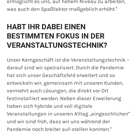
ermöglicht es uns, auf hohem Niveau zu arbeiten,
was auch den Spaßfaktor maßgeblich erhöht.“
HABT IHR DABEI EINEN
BESTIMMTEN FOKUS IN DER
VERANSTALTUNGSTECHNIK?
Unser Kerngeschäft ist die Veranstaltungstechnik –
darauf sind wir spezialisiert. Durch die Pandemie
hat sich unser Geschäftsfeld erweitert und so
entwickeln wir, gemeinsam mit unseren Kunden,
vermehrt auch Lösungen, die direkt vor Ort
festinstalliert werden. Neben dieser Erweiterung
haben sich hybride und voll digitale
Veranstaltungen in unseren Alltag „eingeschlichen“
und wir sind froh, dass wir uns während der
Pandemie noch breiter auf-stellen konnten.“