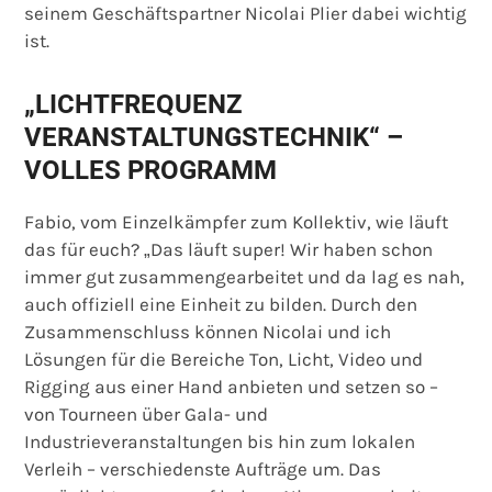
seinem Geschäftspartner Nicolai Plier dabei wichtig
ist.
„LICHTFREQUENZ
VERANSTALTUNGSTECHNIK“ –
VOLLES PROGRAMM
Fabio, vom Einzelkämpfer zum Kollektiv, wie läuft
das für euch? „Das läuft super! Wir haben schon
immer gut zusammengearbeitet und da lag es nah,
auch offiziell eine Einheit zu bilden. Durch den
Zusammenschluss können Nicolai und ich
Lösungen für die Bereiche Ton, Licht, Video und
Rigging aus einer Hand anbieten und setzen so –
von Tourneen über Gala- und
Industrieveranstaltungen bis hin zum lokalen
Verleih – verschiedenste Aufträge um. Das