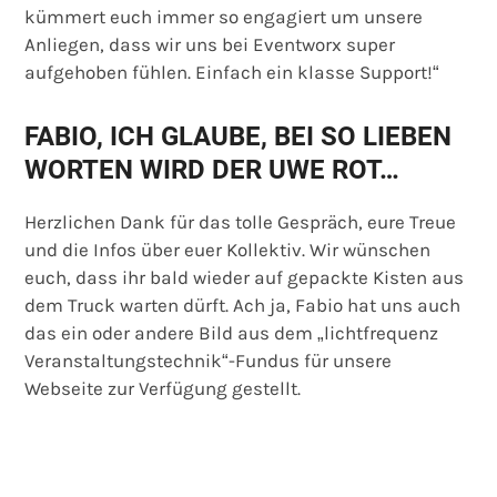
kümmert euch immer so engagiert um unsere
Anliegen, dass wir uns bei Eventworx super
aufgehoben fühlen. Einfach ein klasse Support!“
FABIO, ICH GLAUBE, BEI SO LIEBEN
WORTEN WIRD DER UWE ROT…
Herzlichen Dank für das tolle Gespräch, eure Treue
und die Infos über euer Kollektiv. Wir wünschen
euch, dass ihr bald wieder auf gepackte Kisten aus
dem Truck warten dürft. Ach ja, Fabio hat uns auch
das ein oder andere Bild aus dem „lichtfrequenz
Veranstaltungstechnik“-Fundus für unsere
Webseite zur Verfügung gestellt.