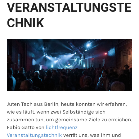
VERANSTALTUNGSTE
CHNIK
Juten Tach aus Berlin, heute konnten wir erfahren,
wie es läuft, wenn zwei Selbständige sich
zusammen tun, um gemeinsame Ziele zu erreichen.
Fabio Gatto von
lichtfrequenz
Veranstaltungstechnik
verrät uns, was ihm und