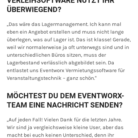
VERLEIHSOFTWARE NUTZT IHR
ÜBERWIEGEND?
„Das wäre das Lagermanagement. Ich kann mal
eben ein Angebot erstellen und muss nicht lange
überlegen, was auf Lager ist. Das ist klasse! Gerade,
weil wir normalerweise ja oft unterwegs sind und in
unterschiedlichen Büros sitzen, muss der
Lagerbestand verlässlich abgebildet sein. Da
entlastet uns Eventworx Vermietungssoftware für
Veranstaltungstechnik – ganz schön.“
MÖCHTEST DU DEM EVENTWORX-
TEAM EINE NACHRICHT SENDEN?
„Auf jeden Fall! Vielen Dank für die letzten Jahre.
Wir sind ja vergleichsweise kleine User, aber das
macht bei euch keinen Unterschied, denn ihr