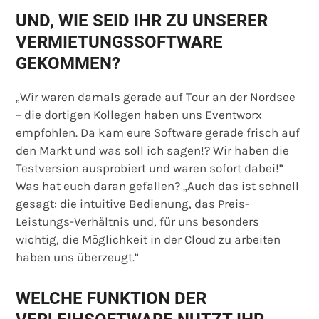
UND, WIE SEID IHR ZU UNSERER
VERMIETUNGSSOFTWARE
GEKOMMEN?
„Wir waren damals gerade auf Tour an der Nordsee
– die dortigen Kollegen haben uns Eventworx
empfohlen. Da kam eure Software gerade frisch auf
den Markt und was soll ich sagen!? Wir haben die
Testversion ausprobiert und waren sofort dabei!“
Was hat euch daran gefallen? „Auch das ist schnell
gesagt: die intuitive Bedienung, das Preis-
Leistungs-Verhältnis und, für uns besonders
wichtig, die Möglichkeit in der Cloud zu arbeiten
haben uns überzeugt.“
WELCHE FUNKTION DER