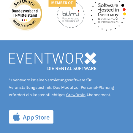
*Eventworx ist eine Vermietungssoftware für
Veranstaltungstechnik. Das Modul zur Personal-Planung
erfordert ein kostenpflichtiges
CrewBrain
Abonnement.