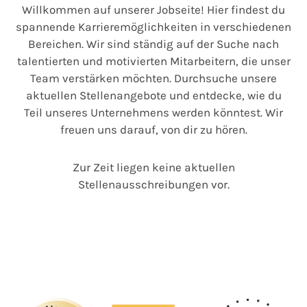
Willkommen auf unserer Jobseite! Hier findest du
spannende Karrieremöglichkeiten in verschiedenen
Bereichen. Wir sind ständig auf der Suche nach
talentierten und motivierten Mitarbeitern, die unser
Team verstärken möchten. Durchsuche unsere
aktuellen Stellenangebote und entdecke, wie du
Teil unseres Unternehmens werden könntest. Wir
freuen uns darauf, von dir zu hören.
Zur Zeit liegen keine aktuellen
Stellenausschreibungen vor.