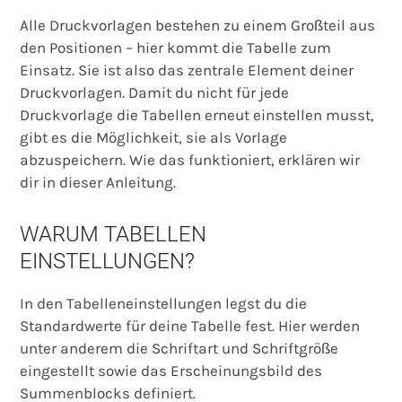
Alle Druckvorlagen bestehen zu einem Großteil aus
den Positionen – hier kommt die Tabelle zum
Einsatz. Sie ist also das zentrale Element deiner
Druckvorlagen. Damit du nicht für jede
Druckvorlage die Tabellen erneut einstellen musst,
gibt es die Möglichkeit, sie als Vorlage
abzuspeichern. Wie das funktioniert, erklären wir
dir in dieser Anleitung.
WARUM TABELLEN
EINSTELLUNGEN?
In den Tabelleneinstellungen legst du die
Standardwerte für deine Tabelle fest. Hier werden
unter anderem die Schriftart und Schriftgröße
eingestellt sowie das Erscheinungsbild des
Summenblocks definiert.