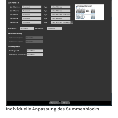
Individuelle Anpassung des Summenblocks