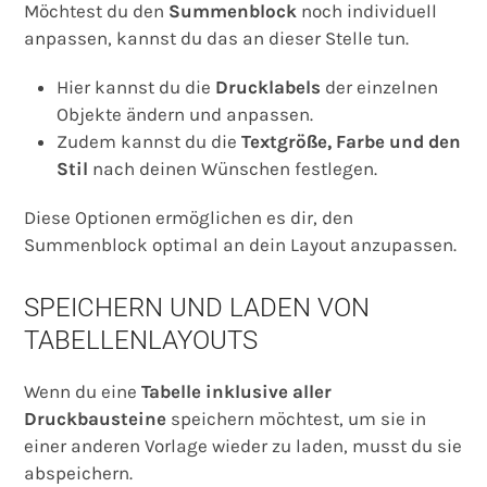
Möchtest du den
Summenblock
noch individuell
anpassen, kannst du das an dieser Stelle tun.
Hier kannst du die
Drucklabels
der einzelnen
Objekte ändern und anpassen.
Zudem kannst du die
Textgröße, Farbe und den
Stil
nach deinen Wünschen festlegen.
Diese Optionen ermöglichen es dir, den
Summenblock optimal an dein Layout anzupassen.
SPEICHERN UND LADEN VON
TABELLENLAYOUTS
Wenn du eine
Tabelle inklusive aller
Druckbausteine
speichern möchtest, um sie in
einer anderen Vorlage wieder zu laden, musst du sie
abspeichern.