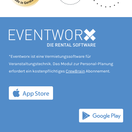
*Eventworx ist eine Vermietungssoftware für
Veranstaltungstechnik. Das Modul zur Personal-Planung
erfordert ein kostenpflichtiges
CrewBrain
Abonnement.