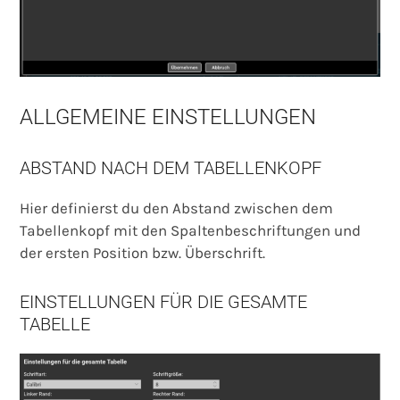
ALLGEMEINE EINSTELLUNGEN
ABSTAND NACH DEM TABELLENKOPF
Hier definierst du den Abstand zwischen dem
Tabellenkopf mit den Spaltenbeschriftungen und
der ersten Position bzw. Überschrift.
EINSTELLUNGEN FÜR DIE GESAMTE
TABELLE