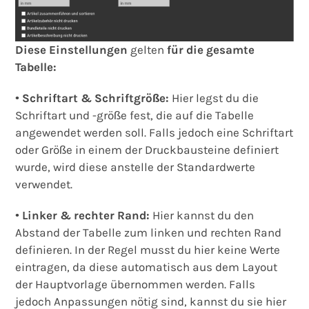
Diese Einstellungen
gelten
für die gesamte
Tabelle:
•
Schriftart & Schriftgröße:
Hier legst du die
Schriftart und -größe fest, die auf die Tabelle
angewendet werden soll. Falls jedoch eine Schriftart
oder Größe in einem der Druckbausteine definiert
wurde, wird diese anstelle der Standardwerte
verwendet.
•
Linker & rechter Rand:
Hier kannst du den
Abstand der Tabelle zum linken und rechten Rand
definieren. In der Regel musst du hier keine Werte
eintragen, da diese automatisch aus dem Layout
der Hauptvorlage übernommen werden. Falls
jedoch Anpassungen nötig sind, kannst du sie hier