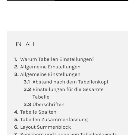
INHALT
Warum Tabellen Einstellungen?
Allgemeine Einstellungen
Allgemeine Einstellungen
Abstand nach dem Tabellenkopf
Einstellungen für die Gesamte
Tabelle
Überschriften
Tabelle Spalten
Tabellen Zusammenfassung
Layout Summenblock
Speichern und Laden von Tabellenlayouts