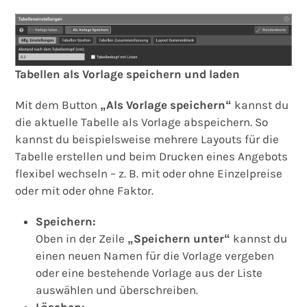
Tabellen als Vorlage speichern und laden
Mit dem Button
„Als Vorlage speichern“
kannst du
die aktuelle Tabelle als Vorlage abspeichern. So
kannst du beispielsweise mehrere Layouts für die
Tabelle erstellen und beim Drucken eines Angebots
flexibel wechseln – z. B. mit oder ohne Einzelpreise
oder mit oder ohne Faktor.
Speichern:
Oben in der Zeile
„Speichern unter“
kannst du
einen neuen Namen für die Vorlage vergeben
oder eine bestehende Vorlage aus der Liste
auswählen und überschreiben.