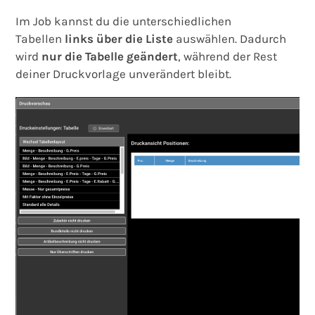
Im Job kannst du die unterschiedlichen
Tabellen
links über die Liste
auswählen. Dadurch
wird
nur die Tabelle geändert
, während der Rest
deiner Druckvorlage unverändert bleibt.