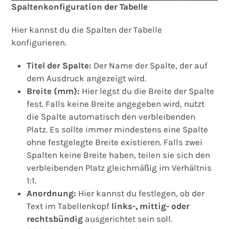
Spaltenkonfiguration der Tabelle
Hier kannst du die Spalten der Tabelle
konfigurieren.
Titel der Spalte:
Der Name der Spalte, der auf
dem Ausdruck angezeigt wird.
Breite (mm):
Hier legst du die Breite der Spalte
fest. Falls keine Breite angegeben wird, nutzt
die Spalte automatisch den verbleibenden
Platz. Es sollte immer mindestens eine Spalte
ohne festgelegte Breite existieren. Falls zwei
Spalten keine Breite haben, teilen sie sich den
verbleibenden Platz gleichmäßig im Verhältnis
1:1.
Anordnung:
Hier kannst du festlegen, ob der
Text im Tabellenkopf
links-, mittig- oder
rechtsbündig
ausgerichtet sein soll.