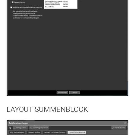
LAYOUT SUMMENBLOCK