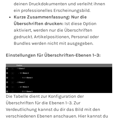
deinen Druckdokumenten und verleiht ihnen
ein professionelles Erscheinungsbild.
Kurze Zusammenfassung: Nur die
Überschriften drucken:
Ist diese Option
aktiviert, werden nur die Überschriften
gedruckt. Artikelpositionen, Personal oder
Bundles werden nicht mit ausgegeben.
Einstellungen für Überschriften-Ebenen 1–3:
Die Tabelle dient zur Konfiguration der
Überschriften für die Ebenen 1–3. Zur
Verdeutlichung kannst du dir das Bild mit den
verschiedenen Ebenen anschauen. Hier kannst du