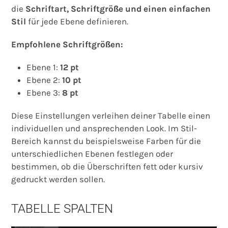
die
Schriftart, Schriftgröße und einen einfachen
Stil
für jede Ebene definieren.
Empfohlene Schriftgrößen:
Ebene 1:
12 pt
Ebene 2:
10 pt
Ebene 3:
8 pt
Diese Einstellungen verleihen deiner Tabelle einen
individuellen und ansprechenden Look. Im Stil-
Bereich kannst du beispielsweise Farben für die
unterschiedlichen Ebenen festlegen oder
bestimmen, ob die Überschriften fett oder kursiv
gedruckt werden sollen.
TABELLE SPALTEN