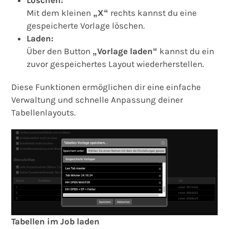
Löschen:
Mit dem kleinen
„X“
rechts kannst du eine
gespeicherte Vorlage löschen.
Laden:
Über den Button
„Vorlage laden“
kannst du ein
zuvor gespeichertes Layout wiederherstellen.
Diese Funktionen ermöglichen dir eine einfache
Verwaltung und schnelle Anpassung deiner
Tabellenlayouts.
Tabellen im Job laden