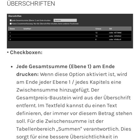
ÜBERSCHRIFTEN
•
Checkboxen:
Jede Gesamtsumme (Ebene 1) am Ende
drucken:
Wenn diese Option aktiviert ist, wird
am Ende jeder Ebene 1 / jedes Kapitels eine
Zwischensumme hinzugefügt. Der
Gesamtpreis-Baustein wird aus der Überschrift
entfernt. Im Textfeld kannst du einen Text
definieren, der immer vor diesem Betrag stehen
soll. Für die Zwischensumme ist der
Tabellenbereich „Summen“ verantwortlich. Dies
sorgt für eine bessere Übersichtlichkeit in