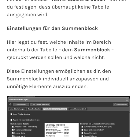
du festlegen, dass überhaupt keine Tabelle
ausgegeben wird.
Einstellungen für den Summenblock
Hier legst du fest, welche Inhalte im Bereich
unterhalb der Tabelle – dem
Summenblock
–
gedruckt werden sollen und welche nicht.
Diese Einstellungen ermöglichen es dir, den
Summenblock individuell anzupassen und
unnötige Elemente auszublenden.