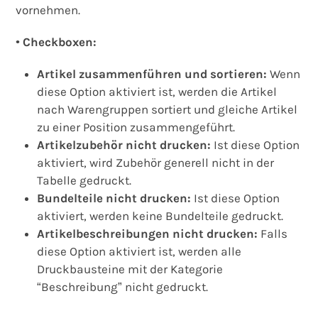
vornehmen.
•
Checkboxen:
Artikel zusammenführen und sortieren:
Wenn
diese Option aktiviert ist, werden die Artikel
nach Warengruppen sortiert und gleiche Artikel
zu einer Position zusammengeführt.
Artikelzubehör nicht drucken:
Ist diese Option
aktiviert, wird Zubehör generell nicht in der
Tabelle gedruckt.
Bundelteile nicht drucken:
Ist diese Option
aktiviert, werden keine Bundelteile gedruckt.
Artikelbeschreibungen nicht drucken:
Falls
diese Option aktiviert ist, werden alle
Druckbausteine mit der Kategorie
“Beschreibung” nicht gedruckt.