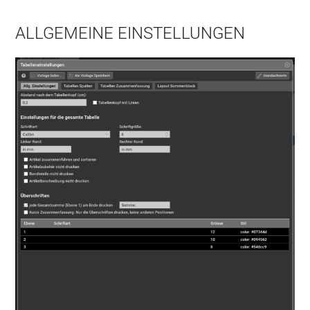
ALLGEMEINE EINSTELLUNGEN