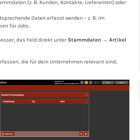
tammdaten (z. B. Kunden, Kontakte, Lieferanten) oder
tsprechende Daten erfasst werden – z. B. im
en für Jobs.
besser, das Feld direkt unter
Stammdaten → Artikel
rfassen, die für dein Unternehmen relevant sind,