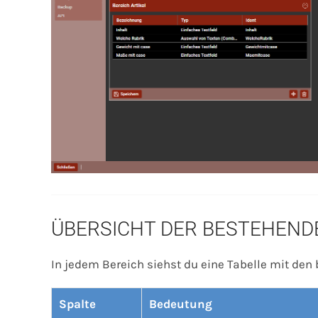
ÜBERSICHT DER BESTEHEND
In jedem Bereich siehst du eine Tabelle mit den b
Spalte
Bedeutung