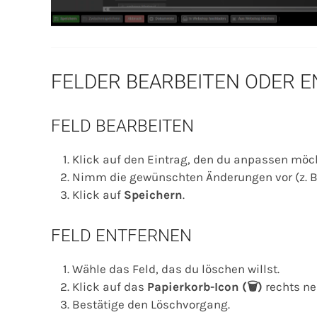
FELDER BEARBEITEN ODER 
FELD BEARBEITEN
Klick auf den Eintrag, den du anpassen möch
Nimm die gewünschten Änderungen vor (z. B.
Klick auf
Speichern
.
FELD ENTFERNEN
Wähle das Feld, das du löschen willst.
Klick auf das
Papierkorb-Icon (🗑)
rechts ne
Bestätige den Löschvorgang.