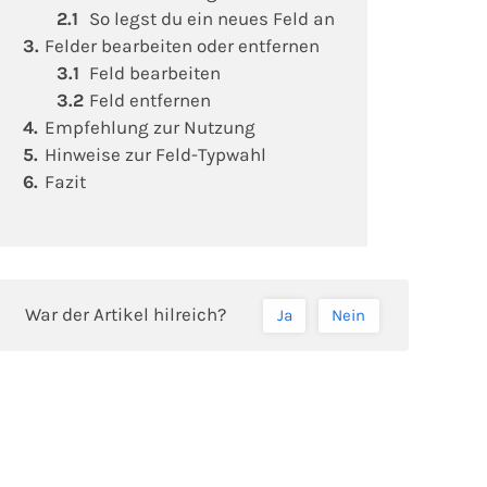
So legst du ein neues Feld an
Felder bearbeiten oder entfernen
Feld bearbeiten
Feld entfernen
Empfehlung zur Nutzung
Hinweise zur Feld-Typwahl
Fazit
War der Artikel hilreich?
Ja
Nein