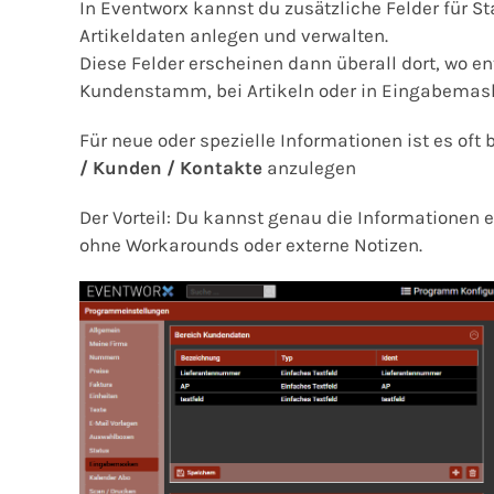
In Eventworx kannst du zusätzliche Felder für S
Artikeldaten anlegen und verwalten.
Diese Felder erscheinen dann überall dort, wo en
Kundenstamm, bei Artikeln oder in Eingabemask
Für neue oder spezielle Informationen ist es oft 
/ Kunden / Kontakte
anzulegen
Der Vorteil: Du kannst genau die Informationen e
ohne Workarounds oder externe Notizen.