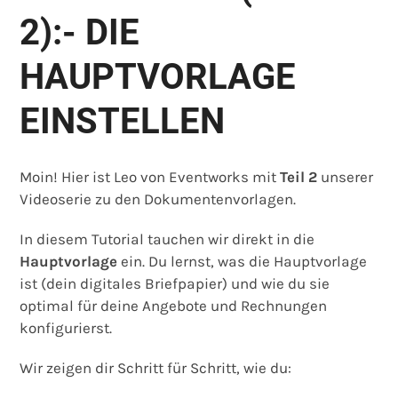
2):- DIE
HAUPTVORLAGE
EINSTELLEN
Moin! Hier ist Leo von Eventworks mit
Teil 2
unserer
Videoserie zu den Dokumentenvorlagen.
In diesem Tutorial tauchen wir direkt in die
Hauptvorlage
ein. Du lernst, was die Hauptvorlage
ist (dein digitales Briefpapier) und wie du sie
optimal für deine Angebote und Rechnungen
konfigurierst.
Wir zeigen dir Schritt für Schritt, wie du: