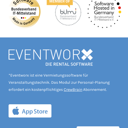
*Eventworx ist eine Vermietungssoftware für
Veranstaltungstechnik. Das Modul zur Personal-Planung
erfordert ein kostenpflichtiges
CrewBrain
Abonnement.