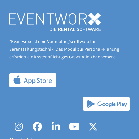
*Eventworx ist eine Vermietungssoftware für
Veranstaltungstechnik. Das Modul zur Personal-Planung
erfordert ein kostenpflichtiges
CrewBrain
Abonnement.
Instagram
Facebook
LinkedIn
YouTube
Twitter