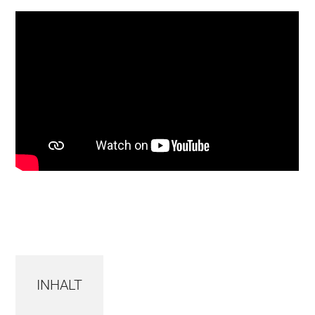
INHALT