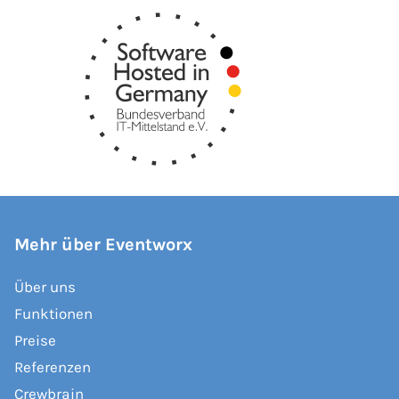
Mehr über Eventworx
Über uns
Funktionen
Preise
Referenzen
Crewbrain