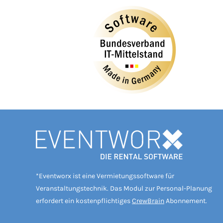
*Eventworx ist eine Vermietungssoftware für
Veranstaltungstechnik. Das Modul zur Personal-Planung
erfordert ein kostenpflichtiges
CrewBrain
Abonnement.